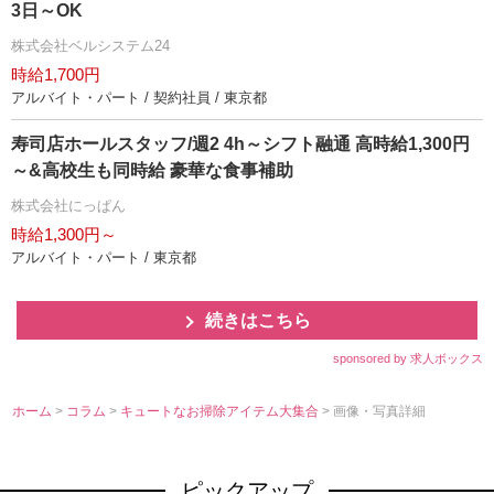
3日～OK
株式会社ベルシステム24
時給1,700円
アルバイト・パート / 契約社員 / 東京都
寿司店ホールスタッフ/週2 4h～シフト融通 高時給1,300円
～&高校生も同時給 豪華な食事補助
株式会社にっぱん
時給1,300円～
アルバイト・パート / 東京都
続きはこちら
sponsored by 求人ボックス
ホーム
>
コラム
>
キュートなお掃除アイテム大集合
> 画像・写真詳細
ピックアップ