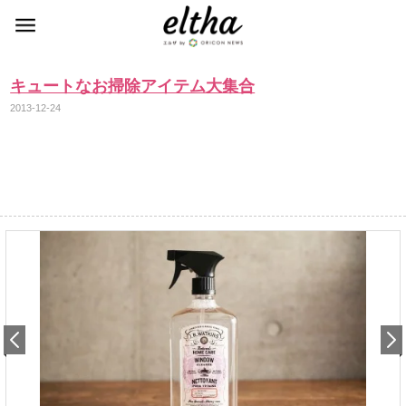
キュートなお掃除アイテム大集合
2013-12-24