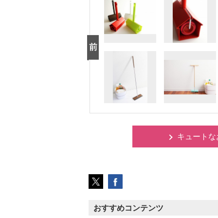
キュートな
おすすめコンテンツ