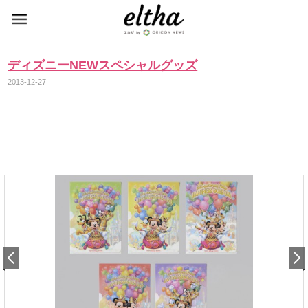
ディズニーNEWスペシャルグッズ
2013-12-27