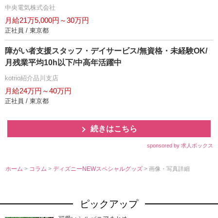
中央電気株式会社
月給21万5,000円～30万円
正社員 / 東京都
障がい者支援スタッフ・デイサービス/無資格・未経験OK/
月残業平均10h以下/中高年活躍中
kotrio紹介品川支店
月給24万円～40万円
正社員 / 東京都
続きはこちら
sponsored by 求人ボックス
ホーム
>
コラム
>
ディズニーNEWスペシャルグッズ
> 画像・写真詳細
ピックアップ