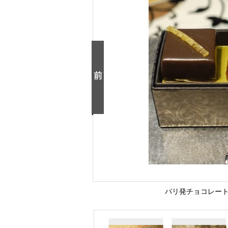
パリ発チョコレート