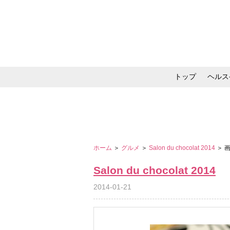
トップ
ヘルス
メイク・コスメ・スキ
ホーム
＞
グルメ
＞
Salon du chocolat 2014
＞ 
Salon du chocolat 2014
2014-01-21