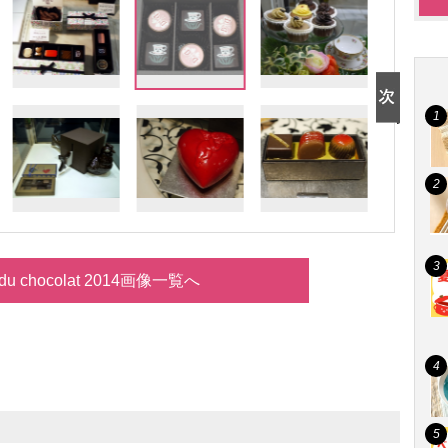
 du chocolat 2014画像一覧へ