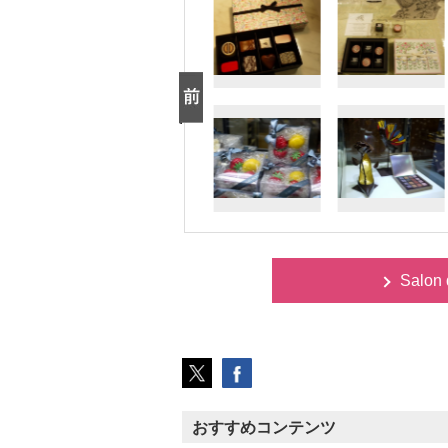
Salon
おすすめコンテンツ