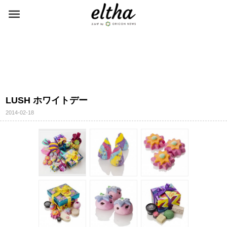
LUSH ホワイトデー
2014-02-18