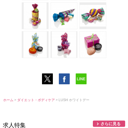
ホーム
>
ダイエット・ボディケア
> LUSH ホワイトデー
さらに見る
求人特集