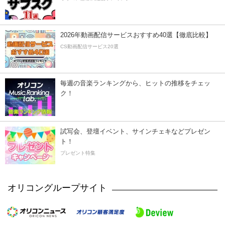
2026年動画配信サービスおすすめ40選【徹底比較】
CS動画配信サービス20選
毎週の音楽ランキングから、ヒットの推移をチェッ
ク！
試写会、登壇イベント、サインチェキなどプレゼン
ト！
プレゼント特集
オリコングループサイト