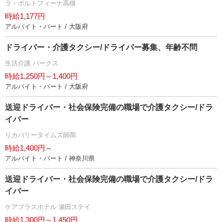
ラ・ポルトフィーナ高槻
時給1,177円
アルバイト・パート / 大阪府
ドライバー・介護タクシー/ドライバー募集、年齢不問
生活介護 パークス
時給1,250円～1,400円
アルバイト・パート / 大阪府
送迎ドライバー・社会保険完備の職場で介護タクシー/ドラ
イバー
リカバリータイムズ師岡
時給1,400円～
アルバイト・パート / 神奈川県
送迎ドライバー・社会保険完備の職場で介護タクシー/ドラ
イバー
ケアプラスホテル 瀬田ステイ
時給1,300円～1,450円