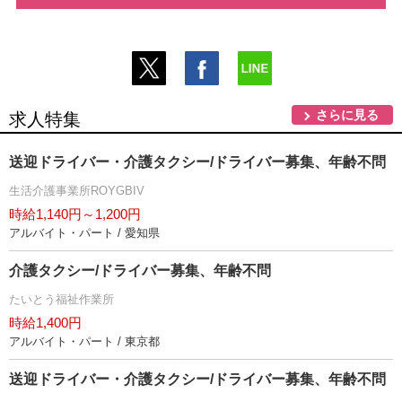
さらに見る
求人特集
送迎ドライバー・介護タクシー/ドライバー募集、年齢不問
生活介護事業所ROYGBIV
時給1,140円～1,200円
アルバイト・パート / 愛知県
介護タクシー/ドライバー募集、年齢不問
たいとう福祉作業所
時給1,400円
アルバイト・パート / 東京都
送迎ドライバー・介護タクシー/ドライバー募集、年齢不問