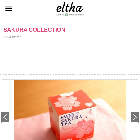
SAKURA COLLECTION
2014-02-27