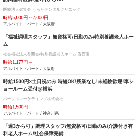
医療法人健笑会 うらたデンタルクリニック
時給5,000円～7,000円
アルバイト・パート / 大阪府
「福祉調理スタッフ」無資格可/日勤のみ/特別養護老人ホー
ム
社会福祉法人香西会/特別養護老人ホーム 香西園
時給1,177円～
アルバイト・パート / 大阪府
時給1500円×土日祝のみ 時短OK!残業なし!未経験歓迎!車シ
ョールーム受付@横浜
パーソルマーケティング株式会社
時給1,500円
アルバイト・パート / 神奈川県
「週3から可」調理スタッフ/無資格可/日勤のみ/介護付き有
料老人ホーム/社会保障完備