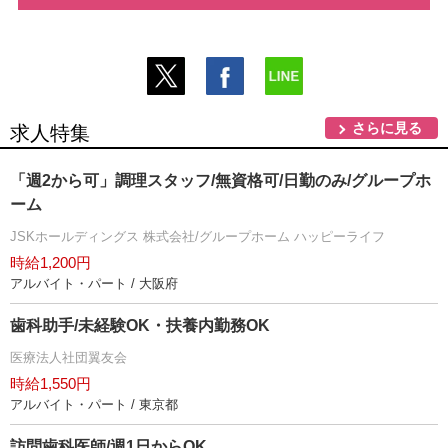
さらに見る
求人特集
「週2から可」調理スタッフ/無資格可/日勤のみ/グループホ
ーム
JSKホールディングス 株式会社/グループホーム ハッピーライフ
時給1,200円
アルバイト・パート / 大阪府
歯科助手/未経験OK・扶養内勤務OK
医療法人社団翼友会
時給1,550円
アルバイト・パート / 東京都
訪問歯科医師/週1日からOK