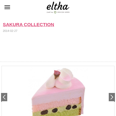
SAKURA COLLECTION
2014-02-27