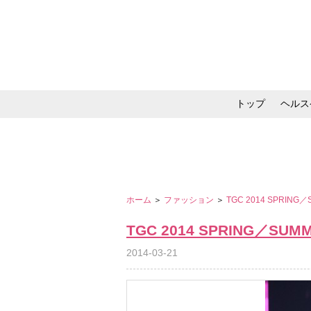
トップ
ヘルス
メイク・コスメ・スキ
ホーム
＞
ファッション
＞
TGC 2014 SPRING
TGC 2014 SPRING／SUM
2014-03-21