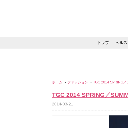
トップ
ヘルス
メイク・コスメ・スキ
ホーム
＞
ファッション
＞
TGC 2014 SPRING
TGC 2014 SPRING／SUM
2014-03-21