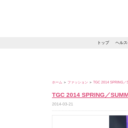
トップ
ヘルス
メイク・コスメ・スキ
ホーム
＞
ファッション
＞
TGC 2014 SPRING
TGC 2014 SPRING／SUM
2014-03-21