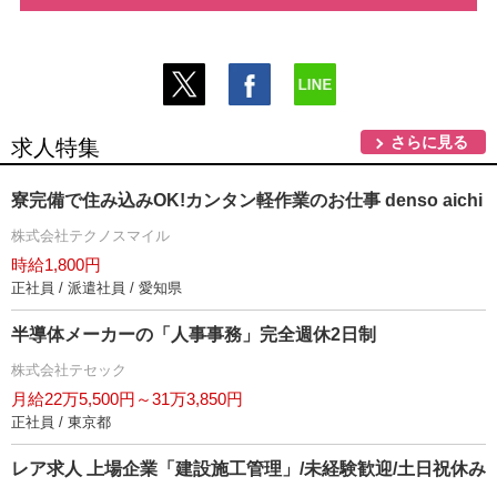
さらに見る
求人特集
寮完備で住み込みOK!カンタン軽作業のお仕事 denso aichi
株式会社テクノスマイル
時給1,800円
正社員 / 派遣社員 / 愛知県
半導体メーカーの「人事事務」完全週休2日制
株式会社テセック
月給22万5,500円～31万3,850円
正社員 / 東京都
レア求人 上場企業「建設施工管理」/未経験歓迎/土日祝休み