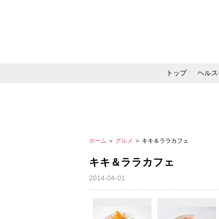
トップ
ヘルス
メイク・コスメ・スキ
ホーム
＞
グルメ
＞ キキ＆ララカフェ
キキ＆ララカフェ
2014-04-01