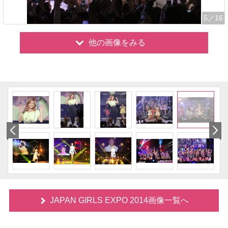
5
／16
他の画像をみる
JAPAN GIRLS EXPO 2014画像一覧へ