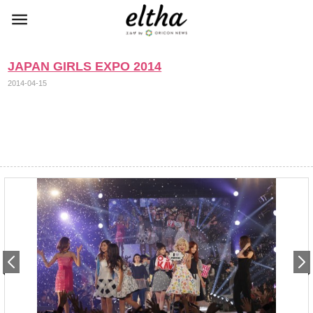
JAPAN GIRLS EXPO 2014
2014-04-15