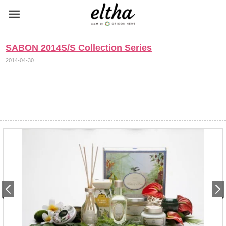
SABON 2014S/S Collection Series
2014-04-30