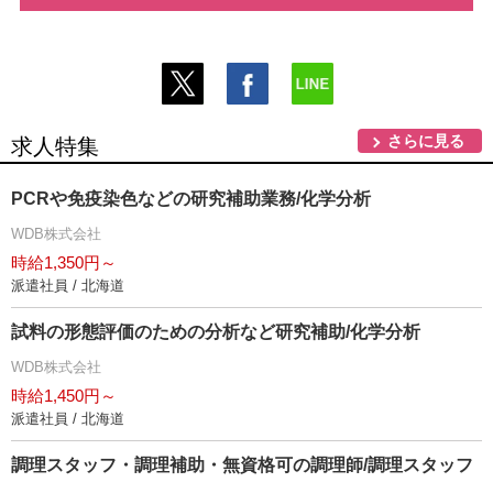
さらに見る
求人特集
PCRや免疫染色などの研究補助業務/化学分析
WDB株式会社
時給1,350円～
派遣社員 / 北海道
試料の形態評価のための分析など研究補助/化学分析
WDB株式会社
時給1,450円～
派遣社員 / 北海道
調理スタッフ・調理補助・無資格可の調理師/調理スタッフ