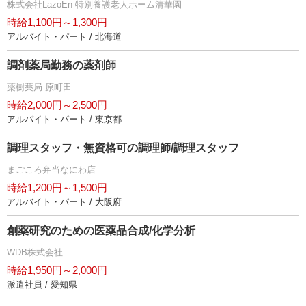
株式会社LazoEn 特別養護老人ホーム清華園
時給1,100円～1,300円
アルバイト・パート / 北海道
調剤薬局勤務の薬剤師
薬樹薬局 原町田
時給2,000円～2,500円
アルバイト・パート / 東京都
調理スタッフ・無資格可の調理師/調理スタッフ
まごころ弁当なにわ店
時給1,200円～1,500円
アルバイト・パート / 大阪府
創薬研究のための医薬品合成/化学分析
WDB株式会社
時給1,950円～2,000円
派遣社員 / 愛知県