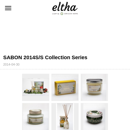
SABON 2014S/S Collection Series
2014-04-30