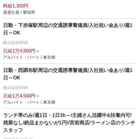
時給1,300円
派遣社員 / 愛知県
日勤・下赤塚駅周辺の交通誘導警備員/入社祝い金あり/週1
日～OK
株式会社MSK
日給1万4,500円～
アルバイト・パート / 東京都
日勤・西調布駅周辺の交通誘導警備員/入社祝い金あり/週1
日～OK
株式会社MSK
日給1万4,500円～
アルバイト・パート / 東京都
ランチ帯のみ!週1日・1日3h～/主婦さん活躍中&扶養内可/
残業なし/絶品まかないが1円!/宮前商店/ラーメン店のランチ
スタッフ