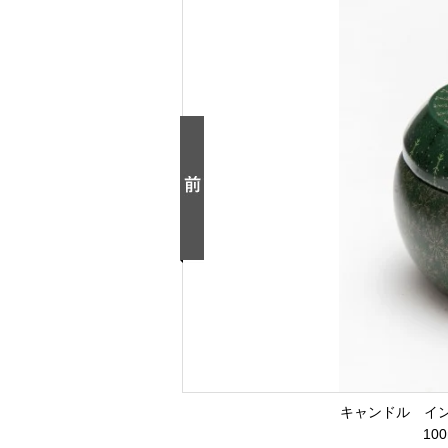
キャンドル イ
10