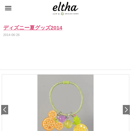
ディズニー夏グッズ2014
2014-06-26