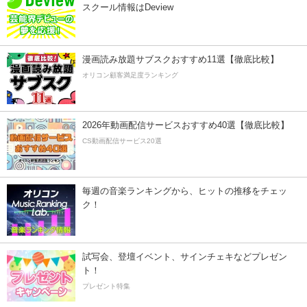
スクール情報はDeview
漫画読み放題サブスクおすすめ11選【徹底比較】
オリコン顧客満足度ランキング
2026年動画配信サービスおすすめ40選【徹底比較】
CS動画配信サービス20選
毎週の音楽ランキングから、ヒットの推移をチェッ
ク！
試写会、登壇イベント、サインチェキなどプレゼン
ト！
プレゼント特集