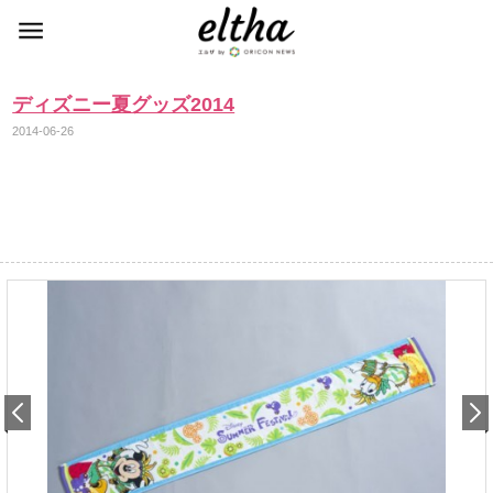
ディズニー夏グッズ2014
2014-06-26