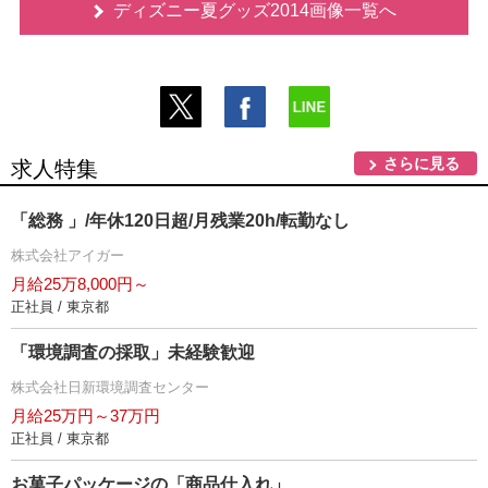
ディズニー夏グッズ2014画像一覧へ
さらに見る
求人特集
「総務 」/年休120日超/月残業20h/転勤なし
株式会社アイガー
月給25万8,000円～
正社員 / 東京都
「環境調査の採取」未経験歓迎
株式会社日新環境調査センター
月給25万円～37万円
正社員 / 東京都
お菓子パッケージの「商品仕入れ」