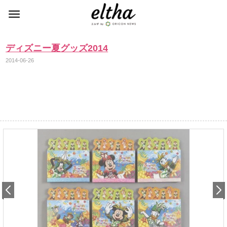
ディズニー夏グッズ2014
2014-06-26