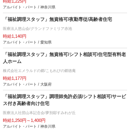
時給1,225円
アルバイト・パート / 神奈川県
「福祉調理スタッフ」無資格可/夜勤専従/高齢者住宅
医療法人悠山会/グランドファミリア赤池
時給1,140円
アルバイト・パート / 愛知県
「福祉調理スタッフ」無資格可/シフト相談可/住宅型有料老
人ホーム
株式会社エメラルドの郷/こもれびの郷徳庵
時給1,177円
アルバイト・パート / 大阪府
「福祉調理スタッフ」調理師免許必須/シフト相談可/サービ
ス付き高齢者向け住宅
医療法人社団山本記念会/夢別邸すみれが丘
時給1,250円～1,400円
アルバイト・パート / 神奈川県