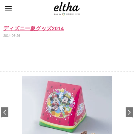
ディズニー夏グッズ2014
2014-06-26