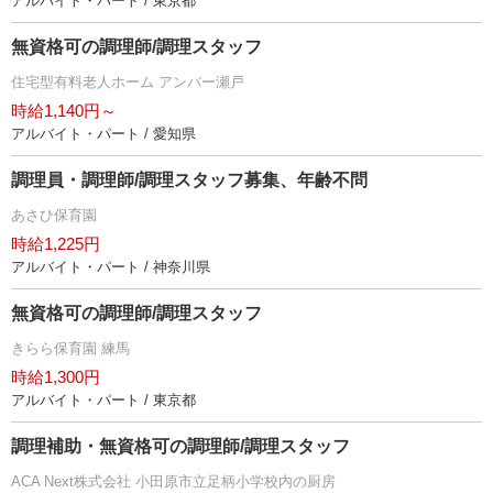
アルバイト・パート / 東京都
無資格可の調理師/調理スタッフ
住宅型有料老人ホーム アンバー瀬戸
時給1,140円～
アルバイト・パート / 愛知県
調理員・調理師/調理スタッフ募集、年齢不問
あさひ保育園
時給1,225円
アルバイト・パート / 神奈川県
無資格可の調理師/調理スタッフ
きらら保育園 練馬
時給1,300円
アルバイト・パート / 東京都
調理補助・無資格可の調理師/調理スタッフ
ACA Next株式会社 小田原市立足柄小学校内の厨房