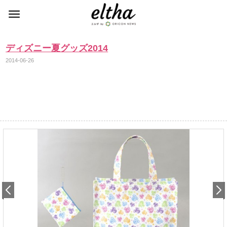
ディズニー夏グッズ2014
2014-06-26