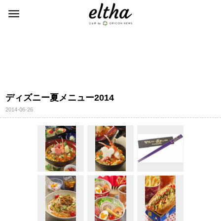
ディズニー夏メニュー2014
2014-06-26