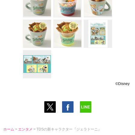
©Disney
ホーム
>
エンタメ
> TDSの新キャラクター『ジェラトーニ』