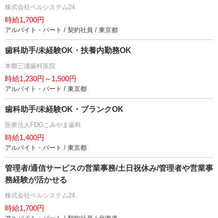
株式会社ベルシステム24
時給1,700円
アルバイト・パート / 契約社員 / 東京都
歯科助手/未経験OK・扶養内勤務OK
本郷三浦歯科医院
時給1,230円～1,500円
アルバイト・パート / 東京都
歯科助手/未経験OK・ブランクOK
医療法人FDOこみやま歯科
時給1,400円
アルバイト・パート / 東京都
管理者/通信サービスの営業事務/土日祝休み/管理者や営業事
務経験が活かせる
株式会社ベルシステム24
時給1,700円