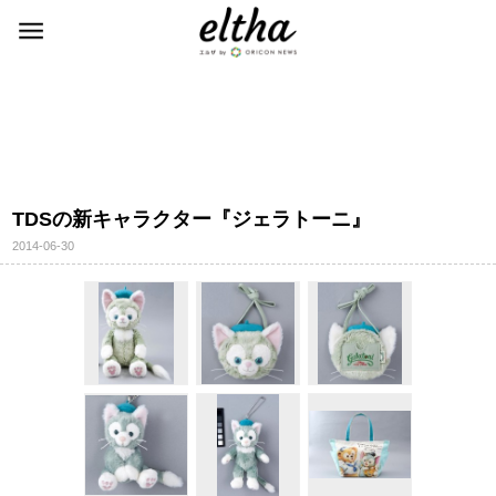
TDSの新キャラクター『ジェラトーニ』
2014-06-30