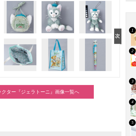
ラクター『ジェラトーニ』画像一覧へ