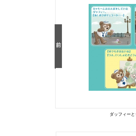
ダッフィーと