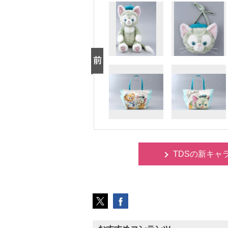
TDSの新キャ