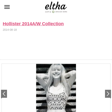
Hollister 2014A/W Collection
2014-08-18