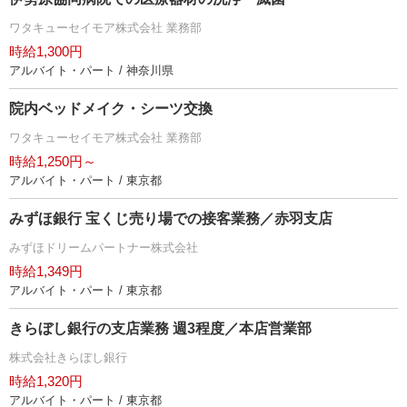
ワタキューセイモア株式会社 業務部
時給1,300円
アルバイト・パート / 神奈川県
院内ベッドメイク・シーツ交換
ワタキューセイモア株式会社 業務部
時給1,250円～
アルバイト・パート / 東京都
みずほ銀行 宝くじ売り場での接客業務／赤羽支店
みずほドリームパートナー株式会社
時給1,349円
アルバイト・パート / 東京都
きらぼし銀行の支店業務 週3程度／本店営業部
株式会社きらぼし銀行
時給1,320円
アルバイト・パート / 東京都