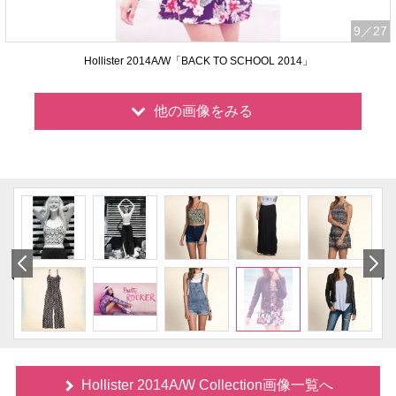
9
／27
Hollister 2014A/W「BACK TO SCHOOL 2014」
他の画像をみる
Hollister 2014A/W Collection画像一覧へ