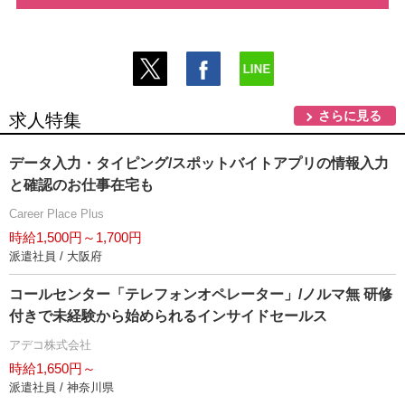
さらに見る
求人特集
データ入力・タイピング/スポットバイトアプリの情報入力
と確認のお仕事在宅も
Career Place Plus
時給1,500円～1,700円
派遣社員 / 大阪府
コールセンター「テレフォンオペレーター」/ノルマ無 研修
付きで未経験から始められるインサイドセールス
アデコ株式会社
時給1,650円～
派遣社員 / 神奈川県