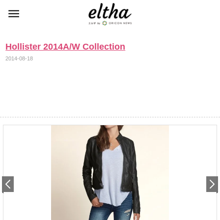
Hollister 2014A/W Collection
2014-08-18