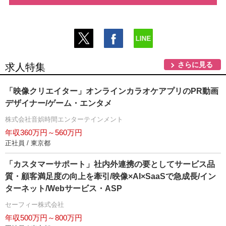
さらに見る
求人特集
「映像クリエイター」オンラインカラオケアプリのPR動画
デザイナー/ゲーム・エンタメ
株式会社音娯時間エンターテインメント
年収360万円～560万円
正社員 / 東京都
「カスタマーサポート」社内外連携の要としてサービス品
質・顧客満足度の向上を牽引/映像×AI×SaaSで急成長/イン
ターネット/Webサービス・ASP
セーフィー株式会社
年収500万円～800万円