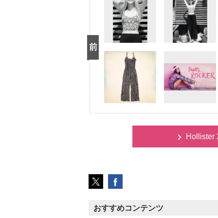
Hollist
おすすめコンテンツ