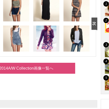
er 2014A/W Collection画像一覧へ