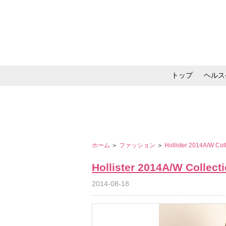
トップ
ヘルス
メイク・コスメ・スキ
ホーム
＞
ファッション
＞
Hollister 2014A/W Col
Hollister 2014A/W Collect
2014-08-18