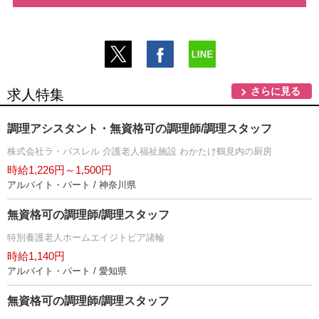
さらに見る
求人特集
調理アシスタント・無資格可の調理師/調理スタッフ
株式会社ラ・パスレル 介護老人福祉施設 わかたけ鶴見内の厨房
時給1,226円～1,500円
アルバイト・パート / 神奈川県
無資格可の調理師/調理スタッフ
特別養護老人ホームエイジトピア諸輪
時給1,140円
アルバイト・パート / 愛知県
無資格可の調理師/調理スタッフ