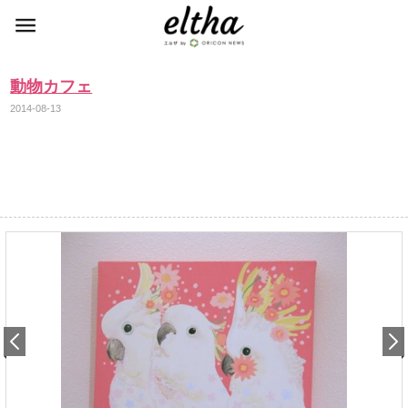
動物カフェ
2014-08-13