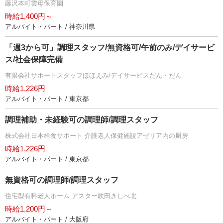
藤沢本町雲母保育園
時給1,400円～
アルバイト・パート / 神奈川県
「週3から可」調理スタッフ/無資格可/午前のみ/デイサービ
ス/社会保障完備
有限会社サポートスタッフほほえみ/デイサービスだん・だん
時給1,226円
アルバイト・パート / 東京都
調理補助・未経験可の調理師/調理スタッフ
株式会社日本給食サポート 介護老人保健施設アゼリア内の厨房
時給1,226円
アルバイト・パート / 東京都
無資格可の調理師/調理スタッフ
住宅型有料老人ホーム アスター吹田きしべ北
時給1,200円～
アルバイト・パート / 大阪府