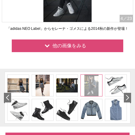
4
／23
「adidas NEO Label」からセレーナ・ゴメスによる2014秋の新作が登場！
他の画像をみる