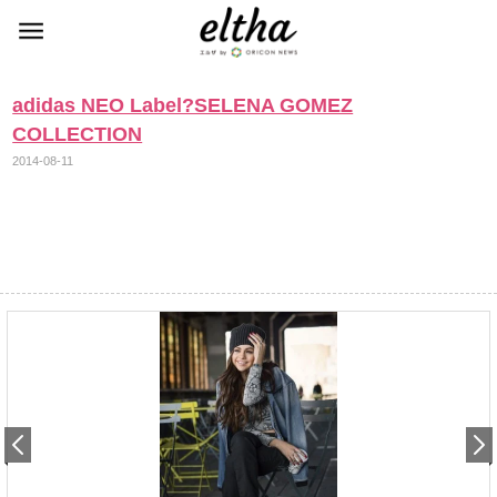
adidas NEO Label?SELENA GOMEZ
COLLECTION
2014-08-11