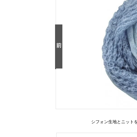
シフォン生地とニット