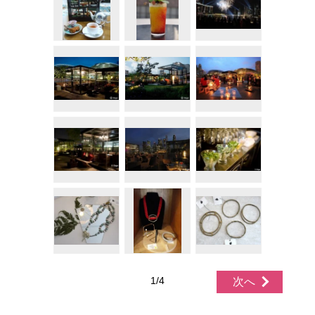
1/4
次へ