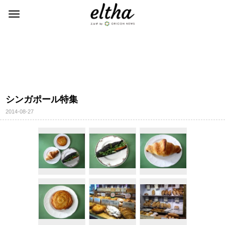
シンガポール特集
2014-08-27