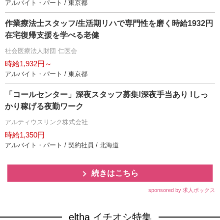
アルバイト・パート / 東京都
作業療法士スタッフ/生活期リハで専門性を磨く時給1932円
在宅復帰支援を学べる老健
社会医療法人財団 仁医会
時給1,932円～
アルバイト・パート / 東京都
「コールセンター」深夜スタッフ募集!深夜手当あり !しっ
かり稼げる夜勤ワーク
アルティウスリンク株式会社
時給1,350円
アルバイト・パート / 契約社員 / 北海道
続きはこちら
sponsored by 求人ボックス
eltha イチオシ特集