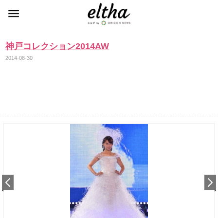
神戸コレクション2014AW
2014-08-30