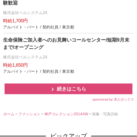
験歓迎
株式会社ベルシステム24
時給1,700円
アルバイト・パート / 契約社員 / 東京都
生命保険ご加入者へのお見舞いコールセンター/短期9月末
まで/オープニング
株式会社ベルシステム24
時給1,650円
アルバイト・パート / 契約社員 / 東京都
続きはこちら
sponsored by 求人ボックス
ホーム
>
ファッション
>
神戸コレクション2014AW
> 画像・写真詳細
ピックアップ