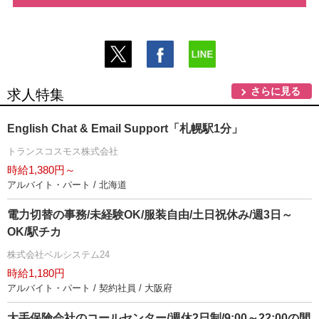
さらに見る
求人特集
English Chat & Email Support「札幌駅1分」
トランスコスモス株式会社
時給1,380円～
アルバイト・パート / 北海道
電力切替の事務/未経験OK/服装自由/土日祝休み/週3日～
OK/駅チカ
株式会社ベルシステム24
時給1,180円
アルバイト・パート / 契約社員 / 大阪府
大手保険会社のコールセンター/週休2日制/9:00～22:00の間