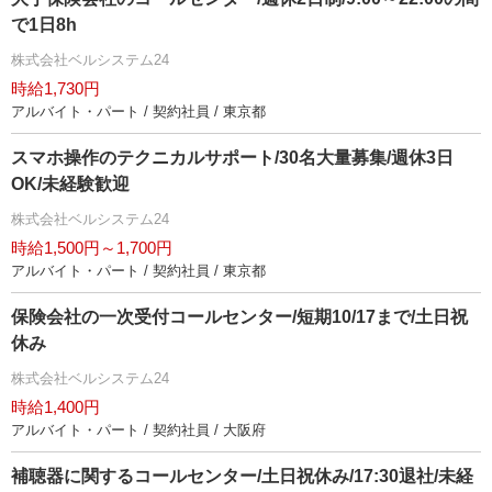
で1日8h
株式会社ベルシステム24
時給1,730円
アルバイト・パート / 契約社員 / 東京都
スマホ操作のテクニカルサポート/30名大量募集/週休3日
OK/未経験歓迎
株式会社ベルシステム24
時給1,500円～1,700円
アルバイト・パート / 契約社員 / 東京都
保険会社の一次受付コールセンター/短期10/17まで/土日祝
休み
株式会社ベルシステム24
時給1,400円
アルバイト・パート / 契約社員 / 大阪府
補聴器に関するコールセンター/土日祝休み/17:30退社/未経