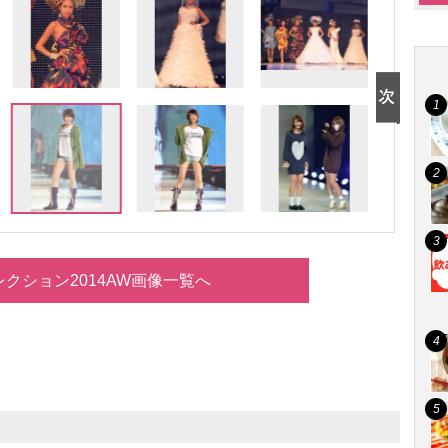
クション2014AW画像一覧へ