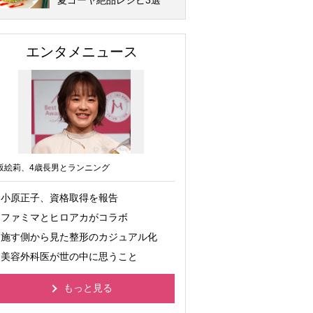
夏ゴーヤ絶品レシピ3選
エンタメニュース
坂絵莉、4歳長男とランニング
小原正子、資格取得を報告
ファミマとヒロアカがコラボ
施す側から見た整形のカジュアル化
美容外科医が世の中に思うこと
もっと見る