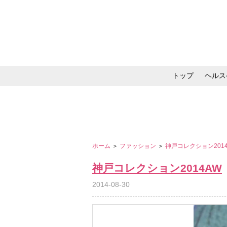
トップ
ヘルス
メイク・コスメ・スキ
ホーム
＞
ファッション
＞
神戸コレクション201
神戸コレクション2014AW
2014-08-30