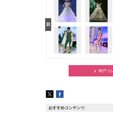
神戸コレ
おすすめコンテンツ