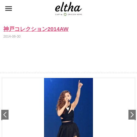
神戸コレクション2014AW
2014-08-30