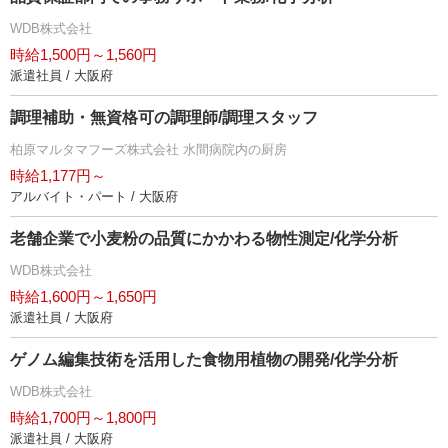
WDB株式会社
時給1,500円～1,560円
派遣社員 / 大阪府
調理補助・無資格可の調理師/調理スタッフ
柏原マルタマフーズ株式会社 水間病院内の厨房
時給1,177円～
アルバイト・パート / 大阪府
老舗企業で小麦粉の品質にかかわる物性測定/化学分析
WDB株式会社
時給1,600円～1,650円
派遣社員 / 大阪府
ゲノム編集技術を活用した食物用植物の開発/化学分析
WDB株式会社
時給1,700円～1,800円
派遣社員 / 大阪府