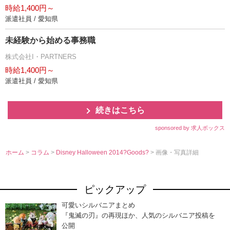
時給1,400円～
派遣社員 / 愛知県
未経験から始める事務職
株式会社I・PARTNERS
時給1,400円～
派遣社員 / 愛知県
続きはこちら
sponsored by 求人ボックス
ホーム
>
コラム
>
Disney Halloween 2014?Goods?
> 画像・写真詳細
ピックアップ
可愛いシルバニアまとめ
『鬼滅の刃』の再現ほか、人気のシルバニア投稿を
公開