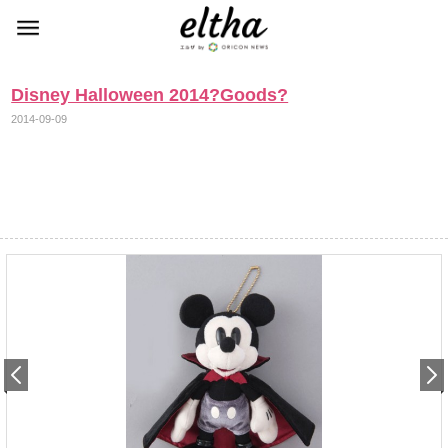
Disney Halloween 2014?Goods?
2014-09-09