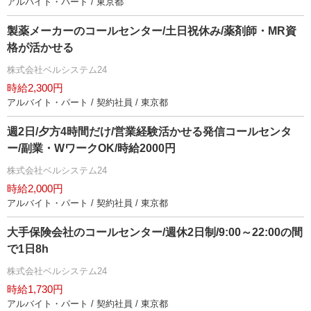
アルバイト・パート / 東京都
製薬メーカーのコールセンター/土日祝休み/薬剤師・MR資
格が活かせる
株式会社ベルシステム24
時給2,300円
アルバイト・パート / 契約社員 / 東京都
週2日/夕方4時間だけ/営業経験活かせる発信コールセンタ
ー/副業・WワークOK/時給2000円
株式会社ベルシステム24
時給2,000円
アルバイト・パート / 契約社員 / 東京都
大手保険会社のコールセンター/週休2日制/9:00～22:00の間
で1日8h
株式会社ベルシステム24
時給1,730円
アルバイト・パート / 契約社員 / 東京都