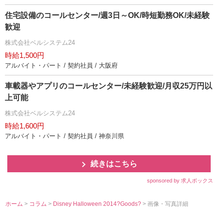
住宅設備のコールセンター/週3日～OK/時短勤務OK/未経験
歓迎
株式会社ベルシステム24
時給1,500円
アルバイト・パート / 契約社員 / 大阪府
車載器やアプリのコールセンター/未経験歓迎/月収25万円以
上可能
株式会社ベルシステム24
時給1,600円
アルバイト・パート / 契約社員 / 神奈川県
続きはこちら
sponsored by 求人ボックス
ホーム
>
コラム
>
Disney Halloween 2014?Goods?
> 画像・写真詳細