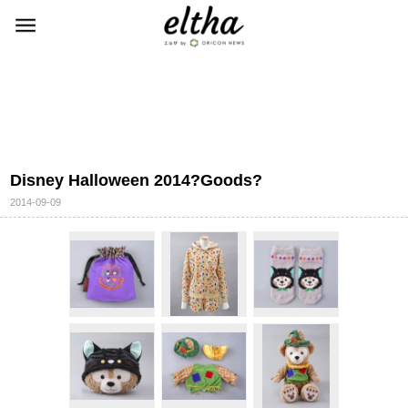
Disney Halloween 2014?Goods?
2014-09-09