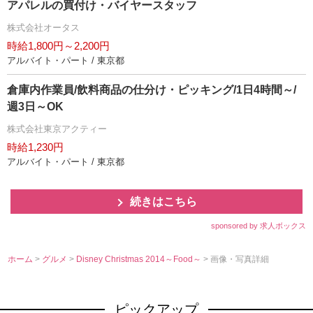
アパレルの買付け・バイヤースタッフ
株式会社オータス
時給1,800円～2,200円
アルバイト・パート / 東京都
倉庫内作業員/飲料商品の仕分け・ピッキング/1日4時間～/
週3日～OK
株式会社東京アクティー
時給1,230円
アルバイト・パート / 東京都
続きはこちら
sponsored by 求人ボックス
ホーム
>
グルメ
>
Disney Christmas 2014～Food～
> 画像・写真詳細
ピックアップ