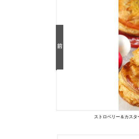
ストロベリー＆カスタ