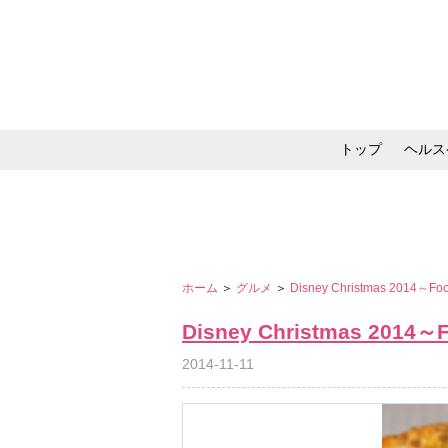
トップ
ヘルス
メイク・コスメ・スキ
ホーム
＞
グルメ
＞
Disney Christmas 2014～F
Disney Christmas 2014
2014-11-11