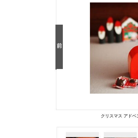
クリスマス アドベ