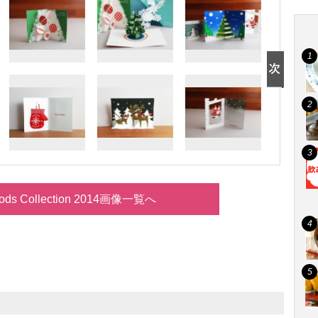
ods Collection 2014画像一覧へ