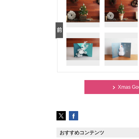
Xmas Go
おすすめコンテンツ