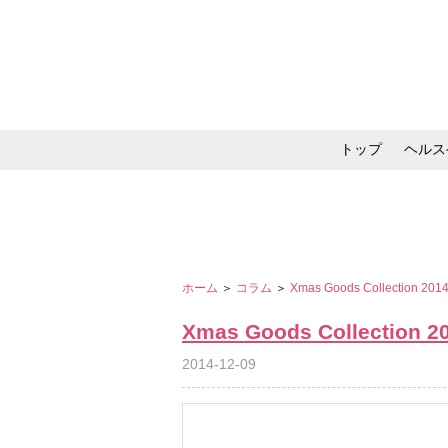
トップ
ヘルス
メイク・コスメ・スキ
ホーム
＞
コラム
＞
Xmas Goods Collection 201
Xmas Goods Collection 2
2014-12-09