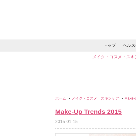
トップ
ヘルス
メイク・コスメ・スキ
ホーム
＞
メイク・コスメ・スキンケア
＞
Make-
Make-Up Trends 2015
2015-01-15