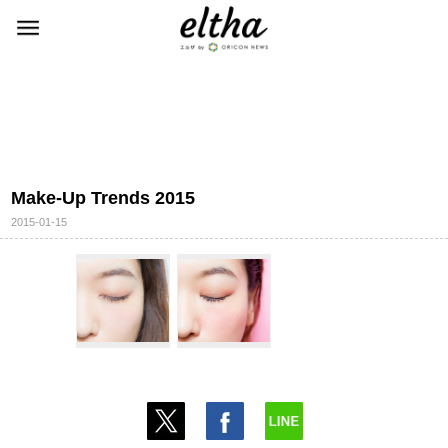
Make-Up Trends 2015
2015-01-15