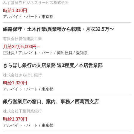
みずほ証券ビジネスサービス株式会社
時給1,310円
アルバイト・パート / 東京都
線路保守・土木作業/異業種から転職・月収32.5万〜
有限会社愛信建設工業
月給32万5,000円～
正社員 / アルバイト・パート / 契約社員 / 愛知県
きらぼし銀行の支店業務 週3程度／本店営業部
株式会社きらぼし銀行
時給1,320円
アルバイト・パート / 東京都
銀行営業店の窓口、案内、事務／西葛西支店
株式会社千葉興業銀行
時給1,370円
アルバイト・パート / 東京都