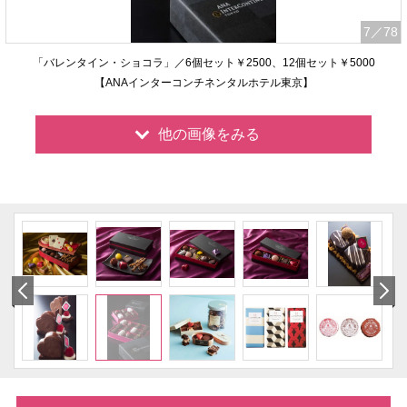
7
／78
「バレンタイン・ショコラ」／6個セット￥2500、12個セット￥5000
【ANAインターコンチネンタルホテル東京】
他の画像をみる