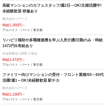
高級マンションのカフェスタッフ/週2日～OK!主婦活躍中!
未経験歓迎 研修あり
株式会社ベアーズ
時給1,350円～
アルバイト・パート / 東京都
リハビリ補助や多職種連携を学ぶ入所介護/日勤のみ・時給
1472円&有給あり
社会医療法人財団 仁医会
時給1,472円～
アルバイト・パート / 東京都
ファミリー向けマンションの受付・フロント業務/50～60代
活躍!週1～OK!未経験歓迎 駅チカ
株式会社ベアーズ
時給1,230円～
アルバイト・パート / 東京都