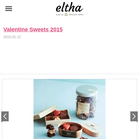
Valentine Sweets 2015
2015-01-22