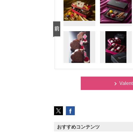
Vale
おすすめコンテンツ