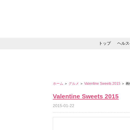
トップ
ヘルス
メイク・コスメ・スキ
ホーム
＞
グルメ
＞
Valentine Sweets 2015
＞ 
Valentine Sweets 2015
2015-01-22