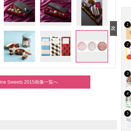
ntine Sweets 2015画像一覧へ