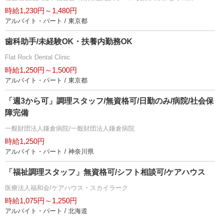
時給1,230円～1,480円
アルバイト・パート / 東京都
歯科助手/未経験OK・扶養内勤務OK
Flat Rock Dental Clinic
時給1,250円～1,500円
アルバイト・パート / 東京都
「週3から可」調理スタッフ/無資格可/日勤のみ/病院/社会保
障完備
一般財団法人鎌倉病院/一般財団法人鎌倉病院
時給1,250円
アルバイト・パート / 神奈川県
「福祉調理スタッフ」無資格可/シフト相談可/ケアハウス
医療法人福和会/ケアハウス・スカイラーク
時給1,075円～1,250円
アルバイト・パート / 北海道