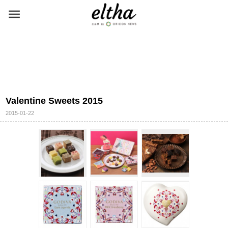
Valentine Sweets 2015
2015-01-22