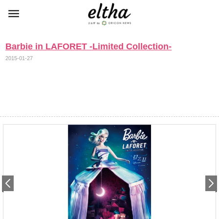
Barbie in LAFORET -Limited Collection-
2015-01-27